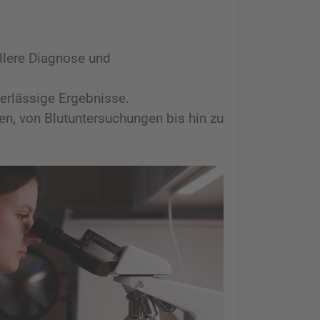
llere Diagnose und
erlässige Ergebnisse.
en, von Blutuntersuchungen bis hin zu