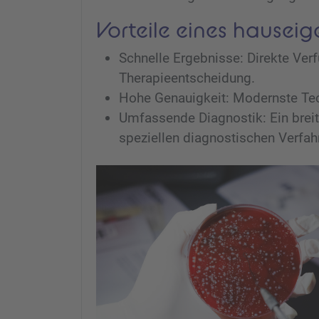
Vorteile eines hausei
Schnelle Ergebnisse: Direkte Ver
Therapieentscheidung.
Hohe Genauigkeit: Modernste Tec
Umfassende Diagnostik: Ein breit
speziellen diagnostischen Verfah