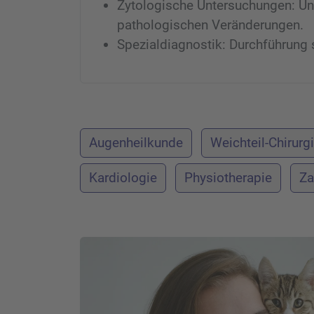
Zytologische Untersuchungen: Un
pathologischen Veränderungen.
Spezialdiagnostik: Durchführung 
Augenheilkunde
Weichteil-Chirurg
Kardiologie
Physiotherapie
Za