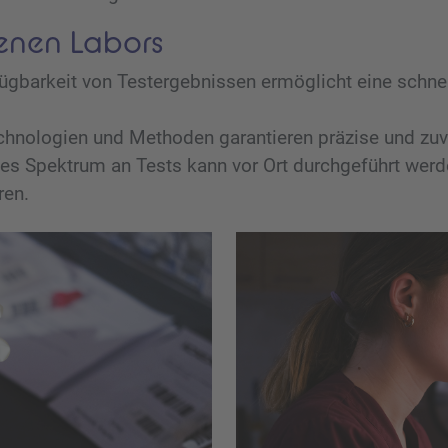
genen Labors
fügbarkeit von Testergebnissen ermöglicht eine schne
hnologien und Methoden garantieren präzise und zuv
es Spektrum an Tests kann vor Ort durchgeführt werd
ren.