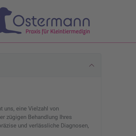
t uns, eine Vielzahl von
ner zügigen Behandlung Ihres
räzise und verlässliche Diagnosen,